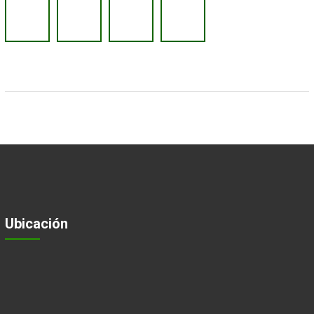
Ubicación