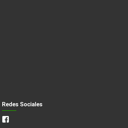
Redes Sociales